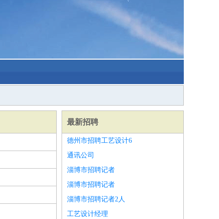
最新招聘
德州市招聘工艺设计6
通讯公司
淄博市招聘记者
淄博市招聘记者
淄博市招聘记者2人
工艺设计经理