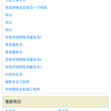
行政人事专员
免装卸物流交接员一万保底
前台
前台
前台
济南市招聘客房服务员6
客房服务员
客房服务员
济南市招聘客房服务员6
济南市招聘客房服务员3
行政安全员
物联安全工程师
车联网安全检测工程师
最新简历