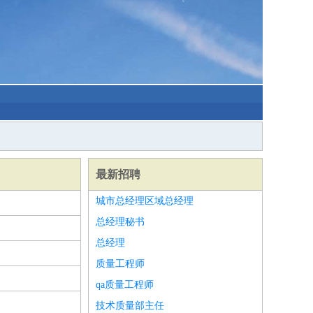
最新招聘
城市总经理区域总经理
总经理秘书
总经理
质量工程师
qa质量工程师
技术质量部主任