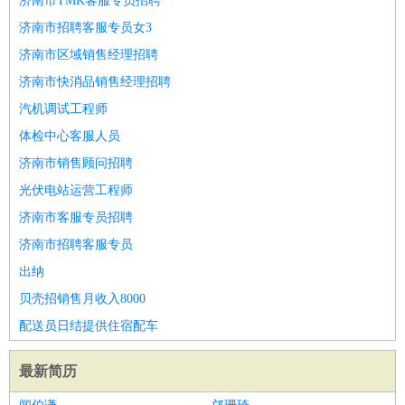
济南市TMK客服专员招聘
济南市招聘客服专员女3
济南市区域销售经理招聘
济南市快消品销售经理招聘
汽机调试工程师
体检中心客服人员
济南市销售顾问招聘
光伏电站运营工程师
济南市客服专员招聘
济南市招聘客服专员
出纳
贝壳招销售月收入8000
配送员日结提供住宿配车
最新简历