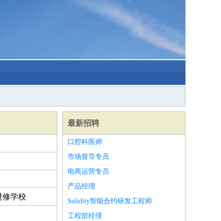
最新招聘
口腔科医师
市场督导专员
电商运营专员
产品经理
进修学校
Solidity智能合约研发工程师
工程部经理