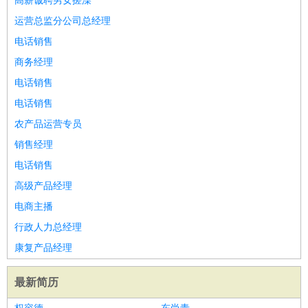
高薪诚聘男女搓澡
运营总监分公司总经理
电话销售
商务经理
电话销售
电话销售
农产品运营专员
销售经理
电话销售
高级产品经理
电商主播
行政人力总经理
康复产品经理
最新简历