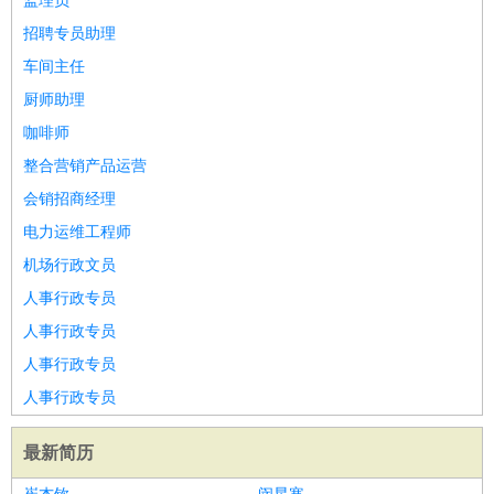
监理员
招聘专员助理
车间主任
厨师助理
咖啡师
整合营销产品运营
会销招商经理
电力运维工程师
机场行政文员
人事行政专员
人事行政专员
人事行政专员
人事行政专员
最新简历