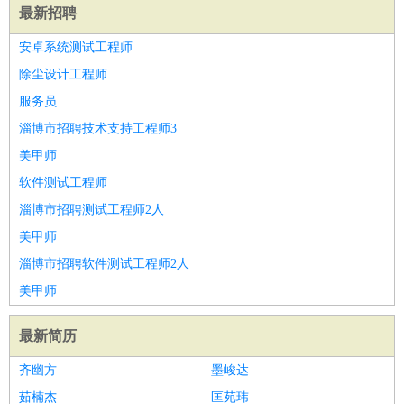
最新招聘
安卓系统测试工程师
除尘设计工程师
服务员
淄博市招聘技术支持工程师3
美甲师
软件测试工程师
淄博市招聘测试工程师2人
美甲师
淄博市招聘软件测试工程师2人
美甲师
最新简历
齐幽方
墨峻达
茹楠杰
匡苑玮