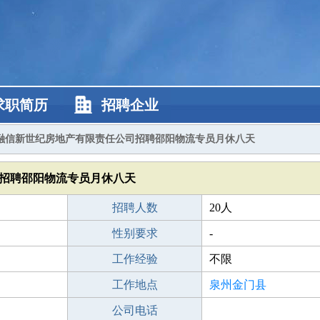
求职简历
招聘企业
融信新世纪房地产有限责任公司招聘邵阳物流专员月休八天
招聘邵阳物流专员月休八天
招聘人数
20人
性别要求
-
工作经验
不限
工作地点
泉州金门县
公司电话