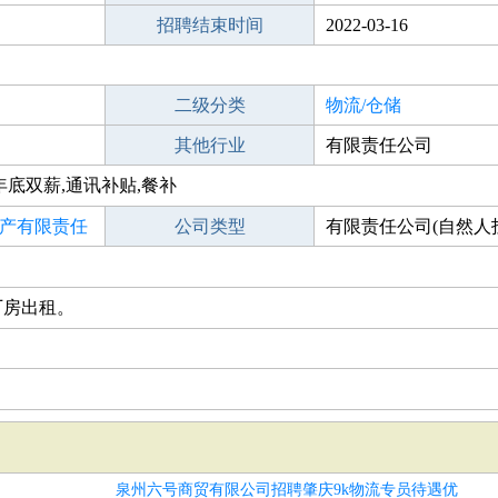
招聘结束时间
2022-03-16
二级分类
物流/仓储
其他行业
有限责任公司
年底双薪,通讯补贴,餐补
产有限责任
公司类型
有限责任公司(自然人
人独资)
厂房出租。
泉州六号商贸有限公司招聘肇庆9k物流专员待遇优