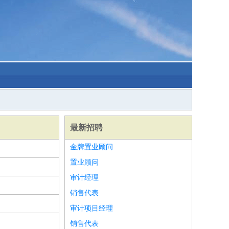
最新招聘
金牌置业顾问
置业顾问
审计经理
销售代表
审计项目经理
销售代表