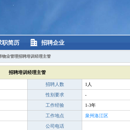
求职简历
招聘企业
祥物业管理招聘培训经理主管
招聘培训经理主管
招聘人数
1人
性别要求
-
工作经验
1-3年
工作地点
泉州洛江区
公司电话