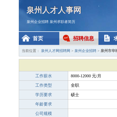
泉州人才人事网
泉州企业招聘
泉州求职者简历
首页
招聘信息
当前位置：
泉州人才网招聘网
>
泉州企业招聘
>
泉州市华
工作薪水
8000-12000 元/月
工作类型
全职
学历要求
硕士
年龄要求
公司规模