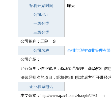
招聘开始时间
昨天
公司地址
一级分类
三级分类
公司福利：五险一金
公司名称
泉州市华祥物业管理有限
公司介绍：
经营范围：物业管理；商场经营管理；商场招租信
法须经批准的项目，经相关部门批准后方可开展经
企业联系电话
本文链接：http://www.qzrc1.com/zhaopin/2931.html