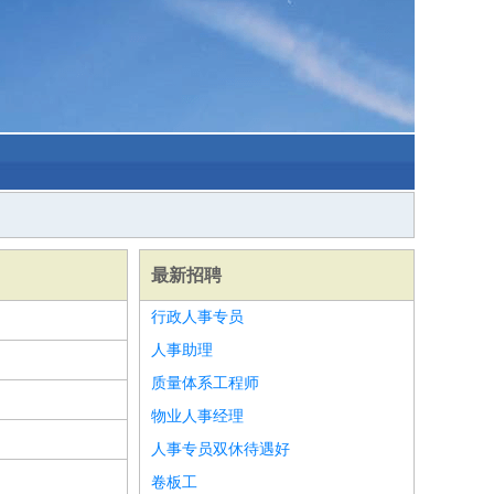
最新招聘
行政人事专员
人事助理
质量体系工程师
物业人事经理
人事专员双休待遇好
卷板工