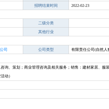
招聘结束时间
2022-02-23
二级分类
其他行业
公司
公司类型
有限责任公司(自然人
息咨询、策划；商业管理咨询及相关服务；销售：建材家居、服
营活动）