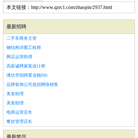
本文链接：http://www.qzrc1.com/zhaopin/2937.html
最新招聘
二手车商务主管
钢结构详图工程师
网店运营助理
高薪诚聘家装设计师
潍坊市招聘置业顾问6
品牌装饰公司急招网络销售
美发助理
美发助理
电商运营店长
餐饮管理店长
最新简历