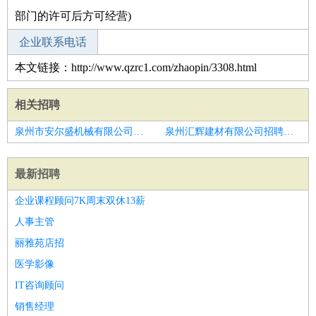
部门的许可后方可经营)
企业联系电话
本文链接：http://www.qzrc1.com/zhaopin/3308.html
相关招聘
泉州市安尔盛机械有限公司招聘采样部主管
泉州汇辉建材有限公司招聘安全专员
最新招聘
企业课程顾问7K周末双休13薪
人事主管
丽雅苑店招
医学影像
IT咨询顾问
销售经理