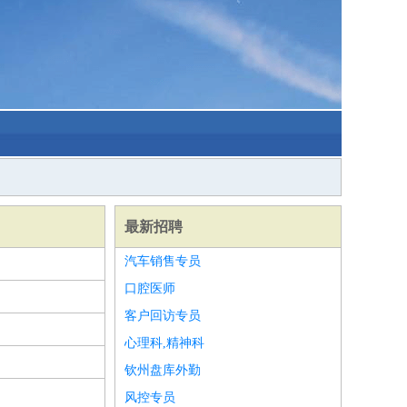
最新招聘
汽车销售专员
口腔医师
客户回访专员
心理科,精神科
钦州盘库外勤
风控专员