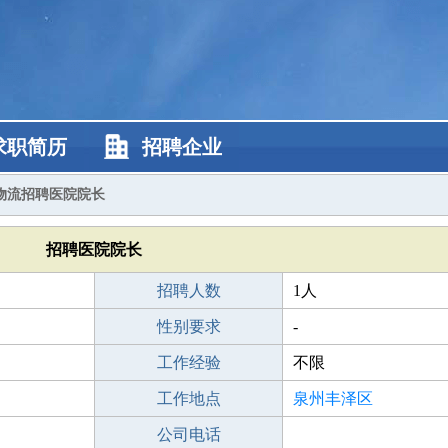
求职简历
招聘企业
物流招聘医院院长
招聘医院院长
招聘人数
1人
性别要求
-
工作经验
不限
工作地点
泉州丰泽区
公司电话