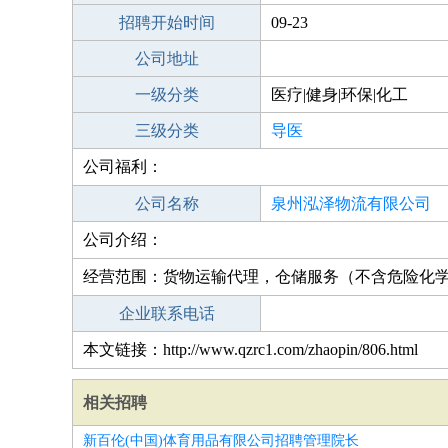
招聘开始时间
09-23
公司地址
一级分类
医疗|健身|环保|化工
三级分类
导医
公司福利：
公司名称
泉州泓泽物流有限公司
公司介绍：
经营范围：货物运输代理，仓储服务（不含危险化学
企业联系电话
本文链接：http://www.qzrc1.com/zhaopin/806.html
相关招聘
新百伦(中国)体育用品有限公司招聘管理院长