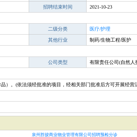
招聘结束时间
2021-10-23
二级分类
医疗/护理
其他行业
制药/生物工程/医护
公司类型
有限责任公司(自然人
品）。(依法须经批准的项目，经相关部门批准后方可开展经营活
泉州胜骏商业物业管理有限公司招聘预检分诊