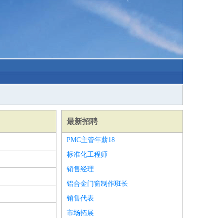
最新招聘
PMC主管年薪18
标准化工程师
销售经理
铝合金门窗制作班长
销售代表
市场拓展