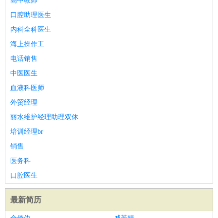
高中教师
口腔助理医生
内科全科医生
海上操作工
电话销售
中医医生
血液科医师
外贸经理
丽水维护经理助理双休
培训经理br
销售
医务科
口腔医生
最新简历