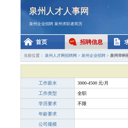
泉州人才人事网
泉州企业招聘
泉州求职者简历
首页
招聘信息
当前位置：
泉州人才网招聘网
>
泉州企业招聘
>
泉州华科
工作薪水
3000-4500 元/月
工作类型
全职
学历要求
不限
年龄要求
公司规模