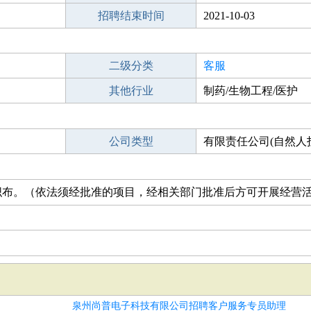
招聘结束时间
2021-10-03
二级分类
客服
其他行业
制药/生物工程/医护
公司类型
有限责任公司(自然人
人独资)
织布。（依法须经批准的项目，经相关部门批准后方可开展经营
泉州尚普电子科技有限公司招聘客户服务专员助理