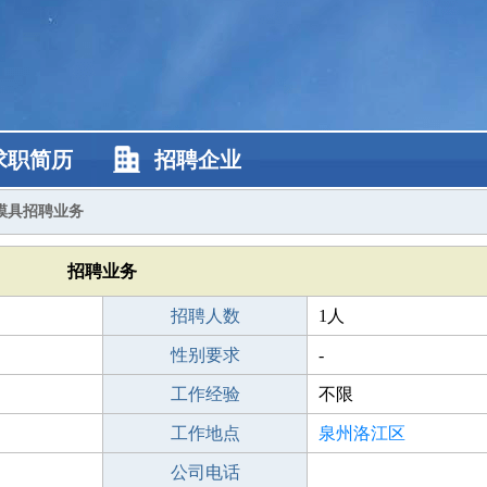
求职简历
招聘企业
模具招聘业务
招聘业务
招聘人数
1人
性别要求
-
工作经验
不限
工作地点
泉州洛江区
公司电话