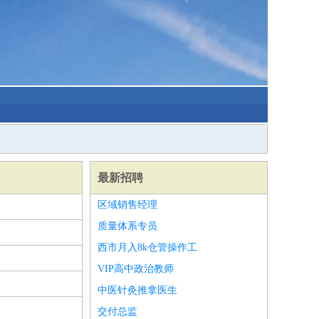
最新招聘
区域销售经理
质量体系专员
西市月入8k仓管操作工
VIP高中政治教师
中医针灸推拿医生
交付总监