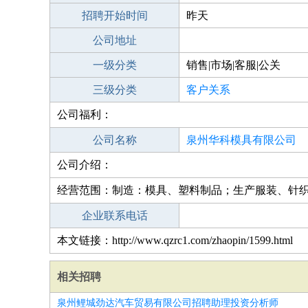
招聘开始时间
昨天
公司地址
一级分类
销售|市场|客服|公关
三级分类
客户关系
公司福利：
公司名称
泉州华科模具有限公司
公司介绍：
经营范围：制造：模具、塑料制品；生产服装、针
企业联系电话
本文链接：http://www.qzrc1.com/zhaopin/1599.html
相关招聘
泉州鲤城劲达汽车贸易有限公司招聘助理投资分析师