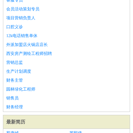
客服专员
会员活动策划专员
项目营销负责人
口腔义诊
12k电话销售单休
外派加盟店火锅店店长
西安房产测绘工程师招聘
营销总监
生产计划调度
财务主管
园林绿化工程师
销售员
财务经理
最新简历