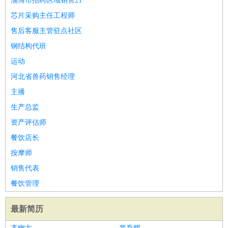
淄博市招聘区域销售21
芯片采购主任工程师
售后客服主管驻点社区
钢结构代班
运动
河北省兽药销售经理
主播
生产总监
资产评估师
餐饮店长
按摩师
销售代表
餐饮管理
最新简历