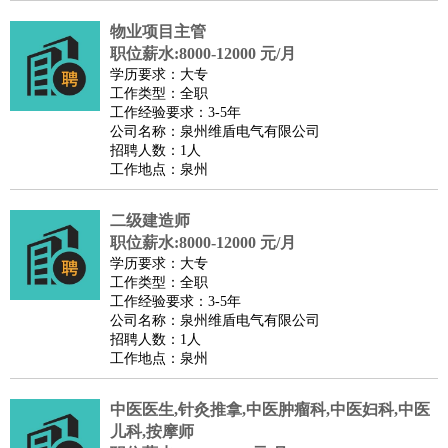
物业项目主管
职位薪水:8000-12000 元/月
学历要求：大专
工作类型：全职
工作经验要求：3-5年
公司名称：泉州维盾电气有限公司
招聘人数：1人
工作地点：泉州
二级建造师
职位薪水:8000-12000 元/月
学历要求：大专
工作类型：全职
工作经验要求：3-5年
公司名称：泉州维盾电气有限公司
招聘人数：1人
工作地点：泉州
中医医生,针灸推拿,中医肿瘤科,中医妇科,中医
儿科,按摩师