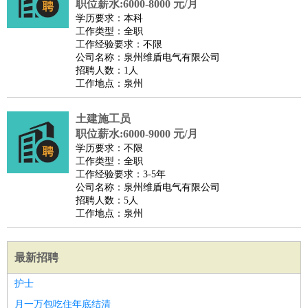
职位薪水:6000-8000 元/月
学历要求：本科
工作类型：全职
工作经验要求：不限
公司名称：泉州维盾电气有限公司
招聘人数：1人
工作地点：泉州
土建施工员
职位薪水:6000-9000 元/月
学历要求：不限
工作类型：全职
工作经验要求：3-5年
公司名称：泉州维盾电气有限公司
招聘人数：5人
工作地点：泉州
最新招聘
护士
月一万包吃住年底结清