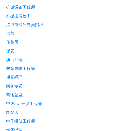
机械设备工程师
机械组装技工
淄博市法务专员招聘
运营
传菜员
保安
项目经理
整车策略工程师
项目经理
商务专员
营销总监
中级Java开发工程师
经纪人
电子维修工程师
销售经理