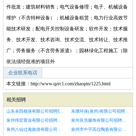
件批发；建筑材料销售；电气设备修理；电子、机械设备
维护（不含特种设备）；机械设备租赁；电力行业高效节
能技术研发；配电开关控制设备研发；软件开发；技术服
务、技术开发、技术咨询、技术交流、技术转让、技术推
广；劳务服务（不含劳务派遣）；园林绿化工程施工（除
依法须经批准的项目外
企业联系电话
本文链接：http://www.qzrc1.com/zhaopin/1225.html
相关招聘
山东卓田植保有限公司招聘ERP项目经理
东塘环保(泉州)有限公司招聘储能项目经理
泉州伟宏置业有限公司招聘建筑工程管理项目经理
泉州良浩服饰有限公司招聘机电项目经理
泉州八仙过海旅游有限公司招聘装修项目经理
泉州市中宇高仪陶瓷有限公司招聘项目经理