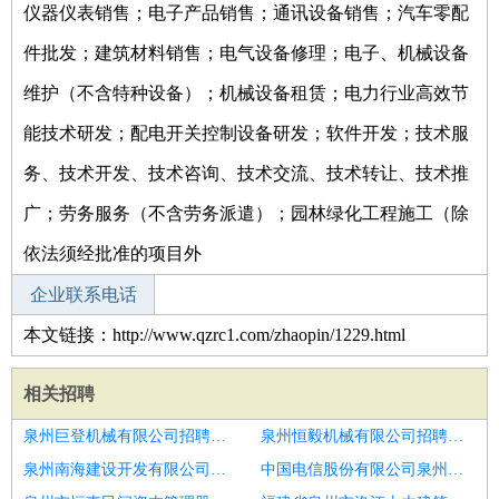
仪器仪表销售；电子产品销售；通讯设备销售；汽车零配
件批发；建筑材料销售；电气设备修理；电子、机械设备
维护（不含特种设备）；机械设备租赁；电力行业高效节
能技术研发；配电开关控制设备研发；软件开发；技术服
务、技术开发、技术咨询、技术交流、技术转让、技术推
广；劳务服务（不含劳务派遣）；园林绿化工程施工（除
依法须经批准的项目外
企业联系电话
本文链接：http://www.qzrc1.com/zhaopin/1229.html
相关招聘
泉州巨登机械有限公司招聘口腔医生
泉州恒毅机械有限公司招聘应届毕业生
泉州南海建设开发有限公司招聘住院医生
中国电信股份有限公司泉州分公司招聘眼科医生